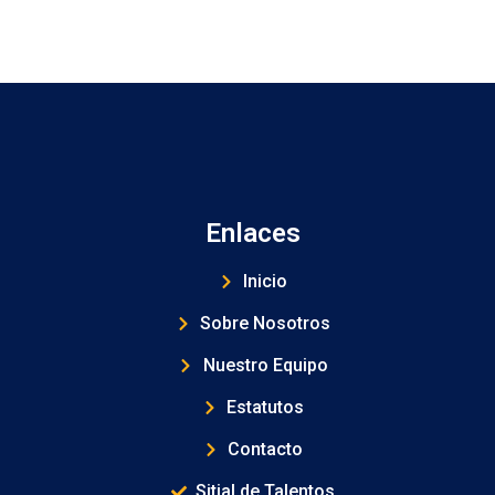
Enlaces
Inicio
Sobre Nosotros
Nuestro Equipo
Estatutos
Contacto
Sitial de Talentos