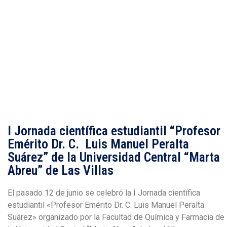
junio 17, 2025
8:45 pm
I Jornada científica estudiantil “Profesor
Emérito Dr. C. Luis Manuel Peralta
Suárez” de la Universidad Central “Marta
Abreu” de Las Villas
El pasado 12 de junio se celebró la I Jornada científica
estudiantil «Profesor Emérito Dr. C. Luis Manuel Peralta
Suárez» organizado por la Facultad de Química y Farmacia de