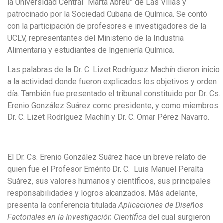
la Universidad Central “Marta Abreu” de Las Villas y
patrocinado por la Sociedad Cubana de Química. Se contó
con la participación de profesores e investigadores de la
UCLV, representantes del Ministerio de la Industria
Alimentaria y estudiantes de Ingeniería Química.
Las palabras de la Dr. C. Lizet Rodríguez Machín dieron inicio
a la actividad donde fueron explicados los objetivos y orden
día. También fue presentado el tribunal constituido por Dr. Cs.
Erenio González Suárez como presidente, y como miembros
Dr. C. Lizet Rodríguez Machín y Dr. C. Omar Pérez Navarro.
El Dr. Cs. Erenio González Suárez hace un breve relato de
quien fue el Profesor Emérito Dr. C. Luis Manuel Peralta
Suárez, sus valores humanos y científicos, sus principales
responsabilidades y logros alcanzados. Más adelante,
presenta la conferencia titulada
Aplicaciones de Diseños
Factoriales en la Investigación Científica
del cual surgieron