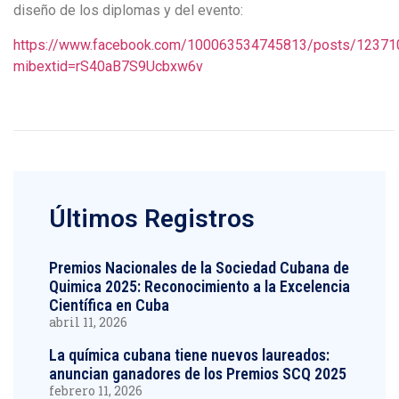
diseño de los diplomas y del evento:
https://www.facebook.com/100063534745813/posts/1237
mibextid=rS40aB7S9Ucbxw6v
Últimos Registros
Premios Nacionales de la Sociedad Cubana de
Quimica 2025: Reconocimiento a la Excelencia
Científica en Cuba
abril 11, 2026
La química cubana tiene nuevos laureados:
anuncian ganadores de los Premios SCQ 2025
febrero 11, 2026