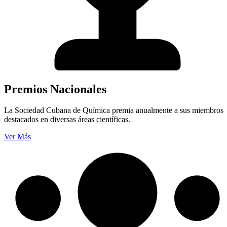
Premios Nacionales
La Sociedad Cubana de Química premia anualmente a sus miembros
destacados en diversas áreas científicas.
Ver Más