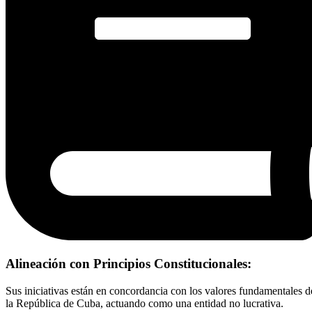
Alineación con Principios Constitucionales:
Sus iniciativas están en concordancia con los valores fundamentales d
la República de Cuba, actuando como una entidad no lucrativa.