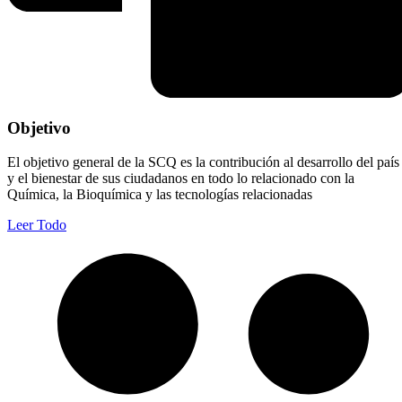
Objetivo
El objetivo general de la SCQ es la contribución al desarrollo del país
y el bienestar de sus ciudadanos en todo lo relacionado con la
Química, la Bioquímica y las tecnologías relacionadas
Leer Todo