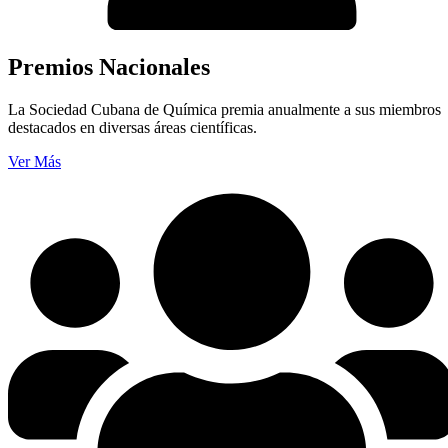
Premios Nacionales
La Sociedad Cubana de Química premia anualmente a sus miembros
destacados en diversas áreas científicas.
Ver Más