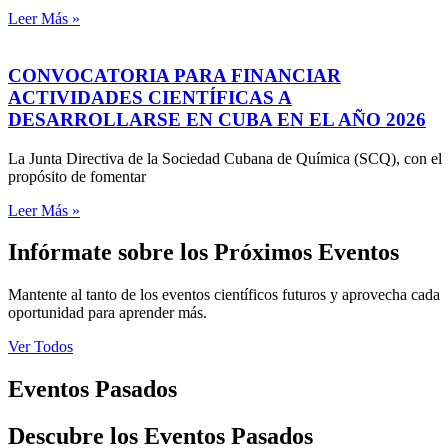
Leer Más »
CONVOCATORIA PARA FINANCIAR
ACTIVIDADES CIENTÍFICAS A
DESARROLLARSE EN CUBA EN EL AÑO 2026
La Junta Directiva de la Sociedad Cubana de Química (SCQ), con el
propósito de fomentar
Leer Más »
Infórmate sobre los Próximos Eventos
Mantente al tanto de los eventos científicos futuros y aprovecha cada
oportunidad para aprender más.
Ver Todos
Eventos Pasados
Descubre los Eventos Pasados