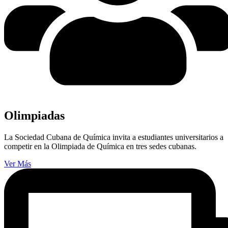
Olimpiadas
La Sociedad Cubana de Química invita a estudiantes universitarios a
competir en la Olimpiada de Química en tres sedes cubanas.
Ver Más