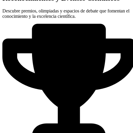
Descubre premios, olimpiadas y espacios de debate que fomentan el
conocimiento y la excelencia científica.