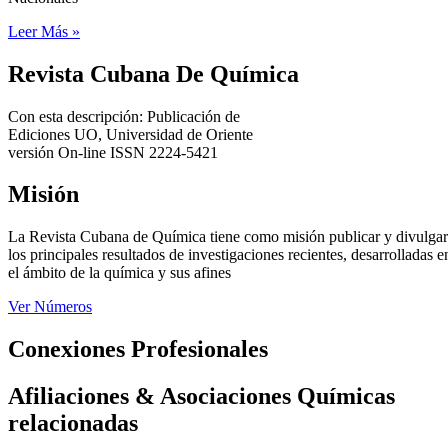
Leer Más »
Revista Cubana De Química
Con esta descripción: Publicación de
Ediciones UO, Universidad de Oriente
versión On-line ISSN 2224-5421
Misión
La Revista Cubana de Química tiene como misión publicar y divulgar
los principales resultados de investigaciones recientes, desarrolladas e
el ámbito de la química y sus afines
Ver Números
Conexiones Profesionales
Afiliaciones & Asociaciones Químicas
relacionadas