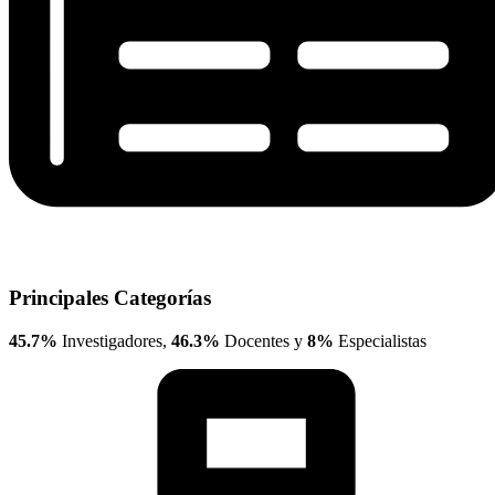
Principales Categorías
45.7%
Investigadores,
46.3%
Docentes y
8%
Especialistas