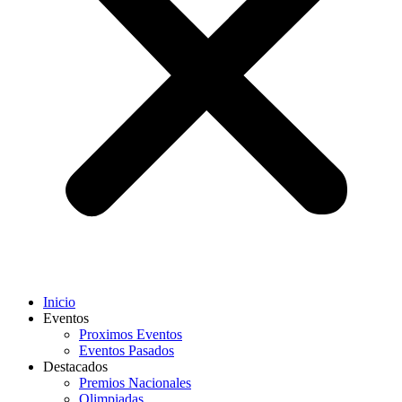
Inicio
Eventos
Proximos Eventos
Eventos Pasados
Destacados
Premios Nacionales
Olimpiadas