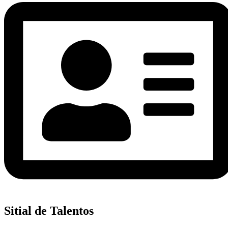
Sitial de Talentos