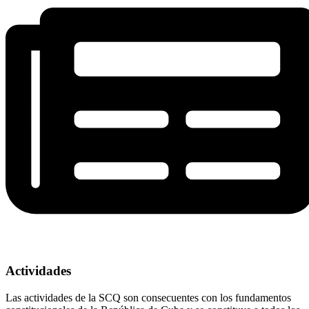
Actividades
Las actividades de la SCQ son consecuentes con los fundamentos