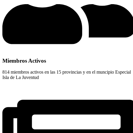
Miembros Activos
814 miembros activos en las 15 provincias y en el muncipio Especial
Isla de La Juventud