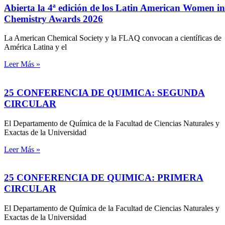
Abierta la 4ª edición de los Latin American Women in
Chemistry Awards 2026
La American Chemical Society y la FLAQ convocan a científicas de
América Latina y el
Leer Más »
25 CONFERENCIA DE QUIMICA: SEGUNDA
CIRCULAR
El Departamento de Química de la Facultad de Ciencias Naturales y
Exactas de la Universidad
Leer Más »
25 CONFERENCIA DE QUIMICA: PRIMERA
CIRCULAR
El Departamento de Química de la Facultad de Ciencias Naturales y
Exactas de la Universidad