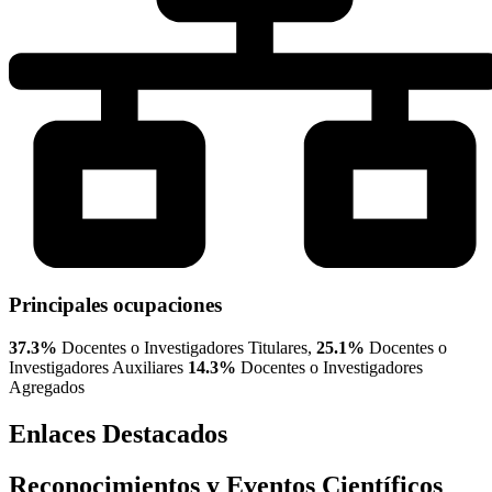
Principales ocupaciones
37.3%
Docentes o Investigadores Titulares,
25.1%
Docentes o
Investigadores Auxiliares
14.3%
Docentes o Investigadores
Agregados
Enlaces Destacados
Reconocimientos y Eventos Científicos