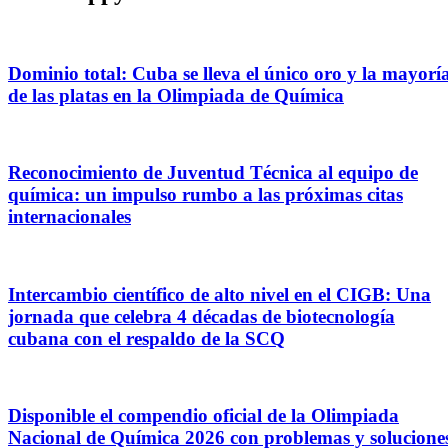
Dominio total: Cuba se lleva el único oro y la mayorí
de las platas en la Olimpiada de Química
Reconocimiento de Juventud Técnica al equipo de
química: un impulso rumbo a las próximas citas
internacionales
Intercambio científico de alto nivel en el CIGB: Una
jornada que celebra 4 décadas de biotecnología
cubana con el respaldo de la SCQ
Disponible el compendio oficial de la Olimpiada
Nacional de Química 2026 con problemas y solucione