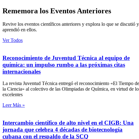
Rememora los Eventos Anteriores
Revive los eventos científicos anteriores y explora lo que se discutió y
aprendió en ellos.
Ver Todos
Reconocimiento de Juventud Técnica al equipo de
química: un impulso rumbo a las próximas citas
internacionales
La revista Juventud Técnica entregó el reconocimiento «El Tiempo d
la Ciencia» al colectivo de las Olimpiadas de Química, en virtud de lo
excelentes
Leer Más »
Intercambio científico de alto nivel en el CIGB: Una
jornada que celebra 4 décadas de biotecnología
cubana con el respaldo de la SCQ