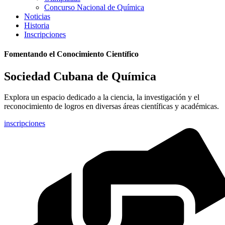
Concurso Nacional de Química
Noticias
Historia
Inscripciones
Fomentando el Conocimiento Científico
Sociedad Cubana de Química
Explora un espacio dedicado a la ciencia, la investigación y el
reconocimiento de logros en diversas áreas científicas y académicas.
inscripciones