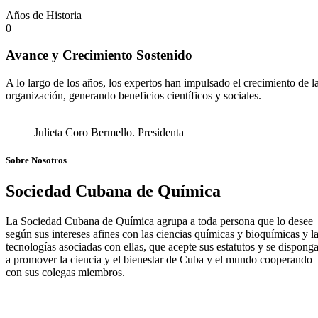
Años de Historia
0
Avance y Crecimiento Sostenido
A lo largo de los años, los expertos han impulsado el crecimiento de l
organización, generando beneficios científicos y sociales.
Julieta Coro Bermello. Presidenta
Sobre Nosotros
Sociedad Cubana de Química
La Sociedad Cubana de Química agrupa a toda persona que lo desee
según sus intereses afines con las ciencias químicas y bioquímicas y l
tecnologías asociadas con ellas, que acepte sus estatutos y se dispong
a promover la ciencia y el bienestar de Cuba y el mundo cooperando
con sus colegas miembros.