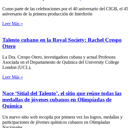
Como parte de las celebraciones por el 40 aniversario del CIGB, el 4
aniversario de la primera producción de Interferón
Leer Más »
Talento cubano en la Royal Society: Rachel Crespo
Otero
La Dra. Crespo Otero, investigadora cubana y actual Profesora
Asociada en el Departamento de Química del University College
London (UCL),
Leer Más »
Nace ‘Sitial del Talento’, el sitio que reúne todas las
medallas de jóvenes cubanos en Olimpíadas de
Química
Un nuevo sitio web recopila por primera vez los logros, medallas y
participaciones de jóvenes químicos cubanos en Olimpíadas
Nacionales