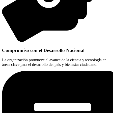
Compromiso con el Desarrollo Nacional
La organización promueve el avance de la ciencia y tecnología en
áreas clave para el desarrollo del país y bienestar ciudadano.