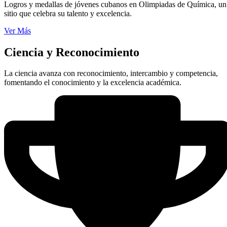
Logros y medallas de jóvenes cubanos en Olimpiadas de Química, un
sitio que celebra su talento y excelencia.
Ver Más
Ciencia y Reconocimiento
La ciencia avanza con reconocimiento, intercambio y competencia,
fomentando el conocimiento y la excelencia académica.