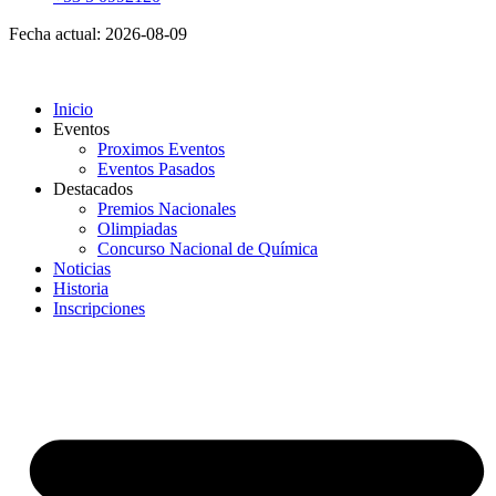
Fecha actual: 2026-08-09
Inicio
Eventos
Proximos Eventos
Eventos Pasados
Destacados
Premios Nacionales
Olimpiadas
Concurso Nacional de Química
Noticias
Historia
Inscripciones