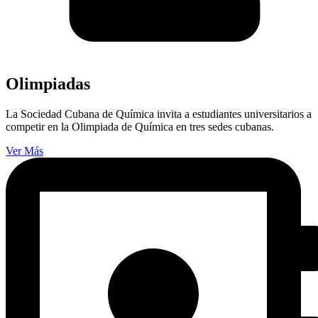
Olimpiadas
La Sociedad Cubana de Química invita a estudiantes universitarios a
competir en la Olimpiada de Química en tres sedes cubanas.
Ver Más