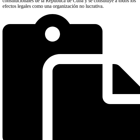
constitucionales de la República de Cuba y se constituye a todos los
efectos legales como una organización no lucrativa.