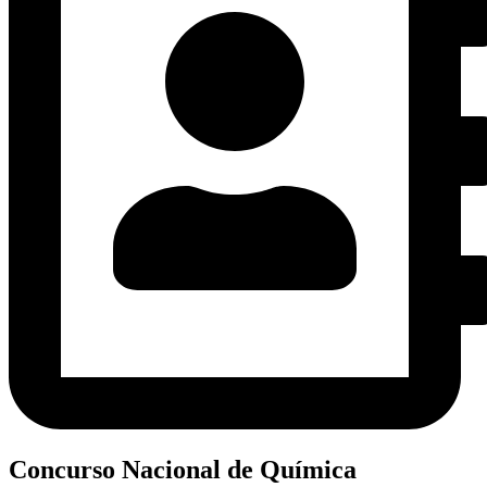
Concurso Nacional de Química