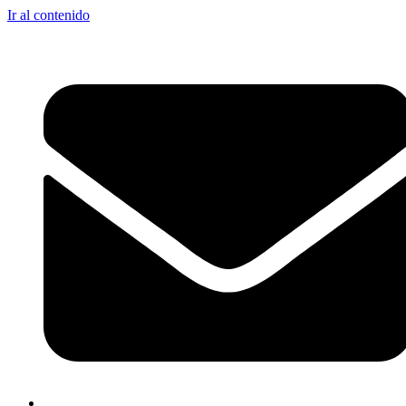
Ir al contenido