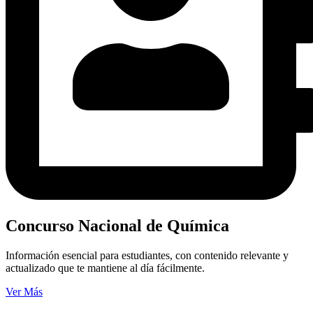
Concurso Nacional de Química
Información esencial para estudiantes, con contenido relevante y
actualizado que te mantiene al día fácilmente.
Ver Más