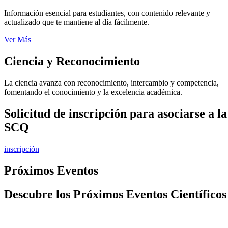
Información esencial para estudiantes, con contenido relevante y
actualizado que te mantiene al día fácilmente.
Ver Más
Ciencia y Reconocimiento
La ciencia avanza con reconocimiento, intercambio y competencia,
fomentando el conocimiento y la excelencia académica.
Solicitud de inscripción para asociarse a la
SCQ
inscripción
Próximos Eventos
Descubre los Próximos Eventos Científicos