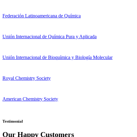
Federación Latinoamericana de Química
Unión Internacional de Química Pura y Aplicada
Unión Internacional de Bioquímica y Biología Molecular
Royal Chemistry Society
American Chemistry Society
Testimonial
Our Happy Customers