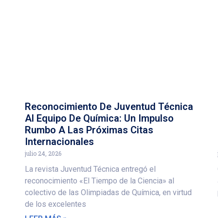
Reconocimiento De Juventud Técnica
Al Equipo De Química: Un Impulso
Rumbo A Las Próximas Citas
Internacionales
julio 24, 2026
La revista Juventud Técnica entregó el
reconocimiento «El Tiempo de la Ciencia» al
colectivo de las Olimpiadas de Química, en virtud
de los excelentes