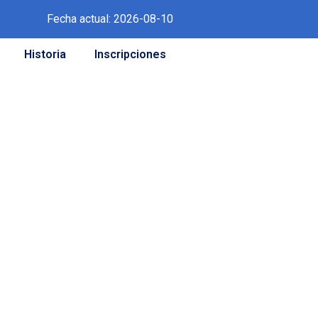
Fecha actual: 2026-08-10
Historia
Inscripciones