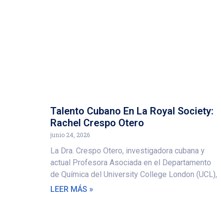
Talento Cubano En La Royal Society:
Rachel Crespo Otero
junio 24, 2026
La Dra. Crespo Otero, investigadora cubana y
actual Profesora Asociada en el Departamento
de Química del University College London (UCL),
LEER MÁS »