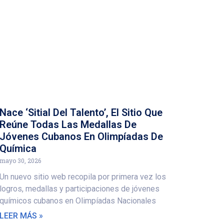
Nace ‘Sitial Del Talento’, El Sitio Que
Reúne Todas Las Medallas De
Jóvenes Cubanos En Olimpíadas De
Química
mayo 30, 2026
Un nuevo sitio web recopila por primera vez los
logros, medallas y participaciones de jóvenes
químicos cubanos en Olimpíadas Nacionales
LEER MÁS »