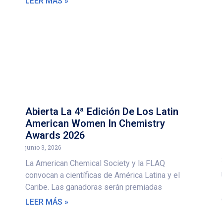
LEER MÁS »
Abierta La 4ª Edición De Los Latin
American Women In Chemistry
Awards 2026
junio 3, 2026
La American Chemical Society y la FLAQ
convocan a científicas de América Latina y el
Caribe. Las ganadoras serán premiadas
LEER MÁS »