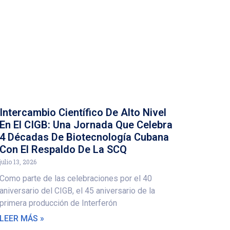
Intercambio Científico De Alto Nivel
En El CIGB: Una Jornada Que Celebra
4 Décadas De Biotecnología Cubana
Con El Respaldo De La SCQ
julio 13, 2026
Como parte de las celebraciones por el 40
aniversario del CIGB, el 45 aniversario de la
primera producción de Interferón
LEER MÁS »