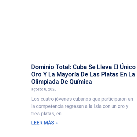
Dominio Total: Cuba Se Lleva El Único
Oro Y La Mayoría De Las Platas En La
Olimpiada De Química
agosto 8, 2026
Los cuatro jóvenes cubanos que participaron en
la competencia regresan a la Isla con un oro y
tres platas, en
LEER MÁS »