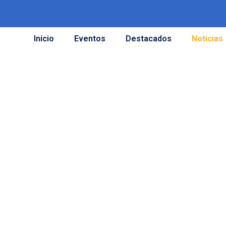
Inicio
Eventos
Destacados
Noticias