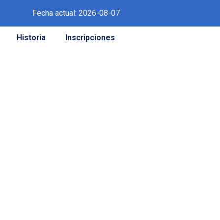
Fecha actual: 2026-08-07
Historia
Inscripciones