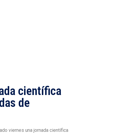
ada científica
adas de
ado viernes una jornada científica